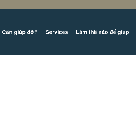
Cần giúp đỡ?
Services
Làm thế nào để giúp