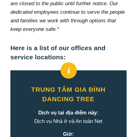
are closed to the public until further notice. Our
dedicated employees continue to serve the people
and families we work with through options that
keep everyone safe.*
Here is a list of our offices and
service locations:
TRUNG TÂM GIA ĐÌNH
DANCING TREE
Dịch vụ tại địa điểm này:
Dịch vụ Nhà ở và An toàn Net
Giờ: