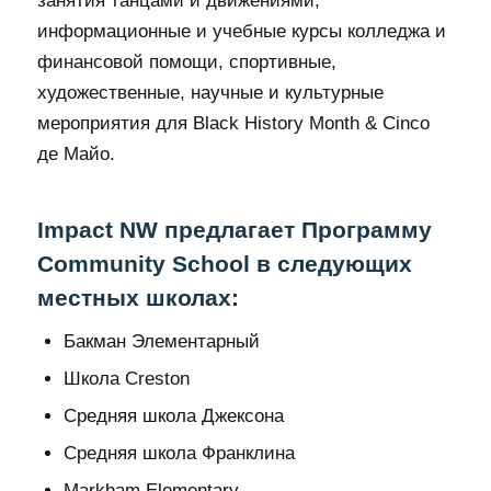
занятия танцами и движениями,
информационные и учебные курсы колледжа и
финансовой помощи, спортивные,
художественные, научные и культурные
мероприятия для Black History Month & Cinco
де Майо.
Impact NW предлагает Программу
Community School в следующих
местных школах:
Бакман Элементарный
Школа Creston
Средняя школа Джексона
Средняя школа Франклина
Markham Elementary