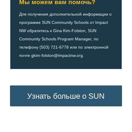
Мы можем вам помочь?
Для получения дополнительной информации о
программе SUN Community Schools от Impact
NW обратитесь к Gina Kim-Folston, SUN
Community Schools Program Manager, по
телефону (503) 721-6778 или по электронной
почте
gkim-folston@impactnw.org
.
Узнать больше о SUN