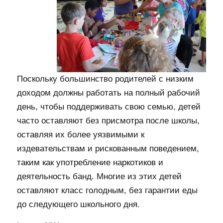
Поскольку большинство родителей с низким
доходом должны работать на полный рабочий
день, чтобы поддерживать свою семью, детей
часто оставляют без присмотра после школы,
оставляя их более уязвимыми к
издевательствам и рискованным поведением,
таким как употребление наркотиков и
деятельность банд. Многие из этих детей
оставляют класс голодным, без гарантии еды
до следующего школьного дня.