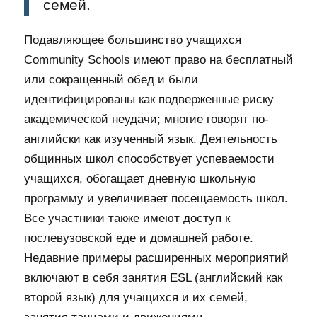
семей.
Подавляющее большинство учащихся
Community Schools имеют право на бесплатный
или сокращенный обед и были
идентифицированы как подверженные риску
академической неудачи; многие говорят по-
английски как изученный язык. Деятельность
общинных школ способствует успеваемости
учащихся, обогащает дневную школьную
программу и увеличивает посещаемость школ.
Все участники также имеют доступ к
послевузовской еде и домашней работе.
Недавние примеры расширенных мероприятий
включают в себя занятия ESL (английский как
второй язык) для учащихся и их семей,