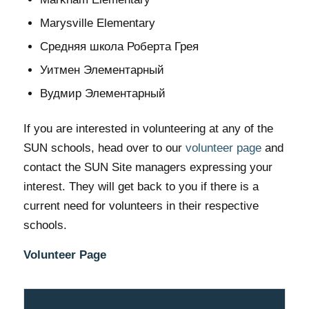
Marysville Elementary
Средняя школа Роберта Грея
Уитмен Элементарный
Вудмир Элементарный
If you are interested in volunteering at any of the
SUN schools, head over to our
volunteer page
and
contact the SUN Site managers expressing your
interest. They will get back to you if there is a
current need for volunteers in their respective
schools.
Volunteer Page