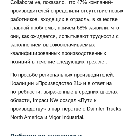
Collaborative, показало, что 47% компаний-
производителей определили отсутствие новых
работников, входящих в отрасль, в качестве
главной проблемы, причем 68% заявили, что
они, как ожидается, испытывают трудности с
заполнением высокооплачиваемых
квалифицированных производственных
позиций в течение следующих трех лет.
По просьбе региональных производителей,
Коалиции «Производство 21» и в ответ на
потребности, выраженные в средних школах
области, Impact NW создал «Пути к
производству» в партнерстве с Daimler Trucks
North America и Vigor Industrial.
Работая со школами и