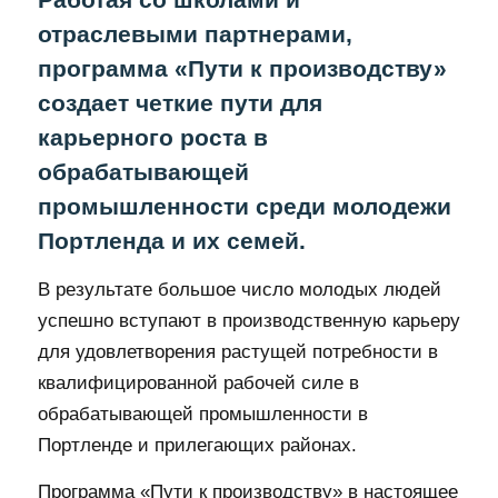
отраслевыми партнерами,
программа «Пути к производству»
создает четкие пути для
карьерного роста в
обрабатывающей
промышленности среди молодежи
Портленда и их семей.
В результате большое число молодых людей
успешно вступают в производственную карьеру
для удовлетворения растущей потребности в
квалифицированной рабочей силе в
обрабатывающей промышленности в
Портленде и прилегающих районах.
Программа «Пути к производству» в настоящее