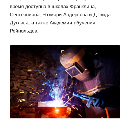
время доступна в школах Франклина,
Сентенниана, Розмари Андерсона и Дэвида
Дугласа, а также Академии обучения
Рейнольдса.