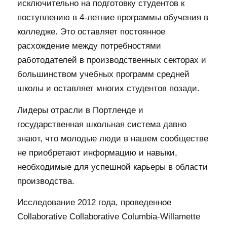
исключительно на подготовку студентов к
поступлению в 4-летние программы обучения в
колледже. Это оставляет постоянное
расхождение между потребностями
работодателей в производственных секторах и
большинством учебных программ средней
школы и оставляет многих студентов позади.
Лидеры отрасли в Портленде и
государственная школьная система давно
знают, что молодые люди в нашем сообществе
не приобретают информацию и навыки,
необходимые для успешной карьеры в области
производства.
Исследование 2012 года, проведенное
Collaborative Collaborative Columbia-Willamette