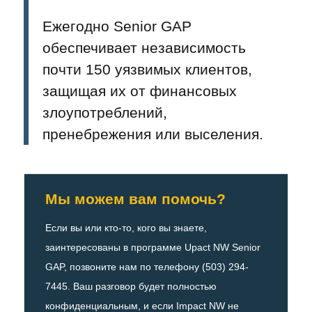
Ежегодно Senior GAP
обеспечивает независимость
почти 150 уязвимых клиентов,
защищая их от финансовых
злоупотреблений,
пренебрежения или выселения.
Мы можем вам помочь?
Если вы или кто-то, кого вы знаете,
заинтересованы в программе Upact NW Senior
GAP, позвоните нам по телефону (503) 294-
7445. Ваш разговор будет полностью
конфиденциальным, и если Impact NW не