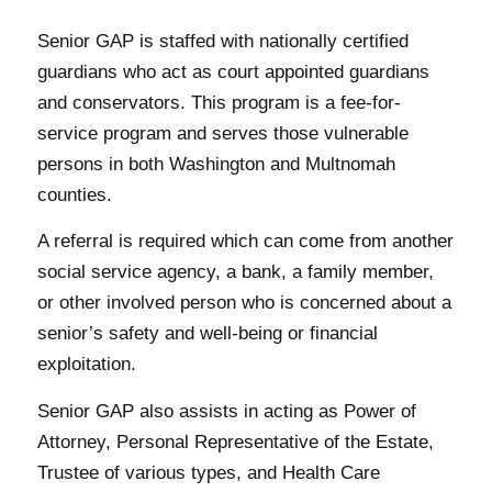
Senior GAP is staffed with nationally certified
guardians who act as court appointed guardians
and conservators. This program is a fee-for-
service program and serves those vulnerable
persons in both Washington and Multnomah
counties.
A referral is required which can come from another
social service agency, a bank, a family member,
or other involved person who is concerned about a
senior’s safety and well-being or financial
exploitation.
Senior GAP also assists in acting as Power of
Attorney, Personal Representative of the Estate,
Trustee of various types, and Health Care