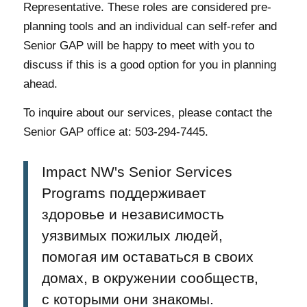
Representative. These roles are considered pre-
planning tools and an individual can self-refer and
Senior GAP will be happy to meet with you to
discuss if this is a good option for you in planning
ahead.
To inquire about our services, please contact the
Senior GAP office at: 503-294-7445.
Impact NW's Senior Services
Programs поддерживает
здоровье и независимость
уязвимых пожилых людей,
помогая им оставаться в своих
домах, в окружении сообществ,
с которыми они знакомы.