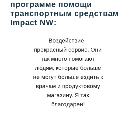
программе помощи
транспортным средствам
Impact NW:
Воздействие -
прекрасный сервис. Они
так много помогают
людям, которые больше
не могут больше ездить к
врачам и продуктовому
магазину. Я так
благодарен!