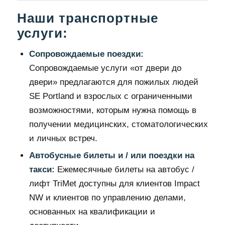
Наши транспортные
услуги:
Сопровождаемые поездки:
Сопровождаемые услуги «от двери до
двери» предлагаются для пожилых людей
SE Portland и взрослых с ограниченными
возможностями, которым нужна помощь в
получении медицинских, стоматологических
и личных встреч.
Автобусные билеты и / или поездки на
такси:
Ежемесячные билеты на автобус /
лифт TriMet доступны для клиентов Impact
NW и клиентов по управлению делами,
основанных на квалификации и