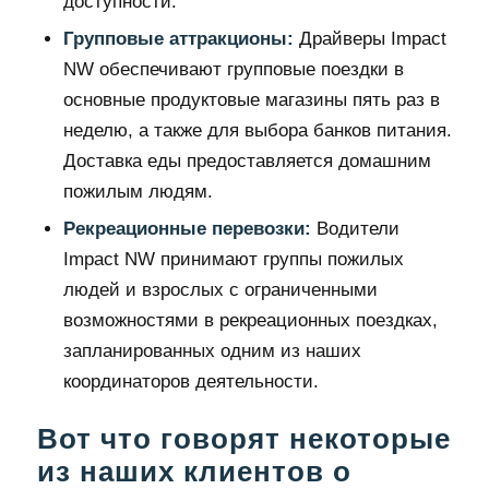
доступности.
Групповые аттракционы:
Драйверы Impact
NW обеспечивают групповые поездки в
основные продуктовые магазины пять раз в
неделю, а также для выбора банков питания.
Доставка еды предоставляется домашним
пожилым людям.
Рекреационные перевозки:
Водители
Impact NW принимают группы пожилых
людей и взрослых с ограниченными
возможностями в рекреационных поездках,
запланированных одним из наших
координаторов деятельности.
Вот что говорят некоторые
из наших клиентов о