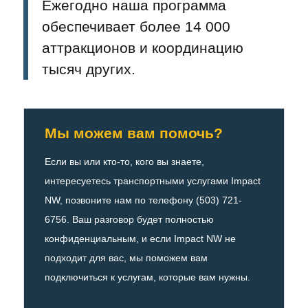
Ежегодно наша программа
обеспечивает более 14 000
аттракционов и координацию
тысяч других.
Мы можем вам помочь?
Если вы или кто-то, кого вы знаете,
интересуетесь транспортными услугами Impact
NW, позвоните нам по телефону (503) 721-
6756. Ваш разговор будет полностью
конфиденциальным, и если Impact NW не
подходит для вас, мы поможем вам
подключиться к услугам, которые вам нужны.