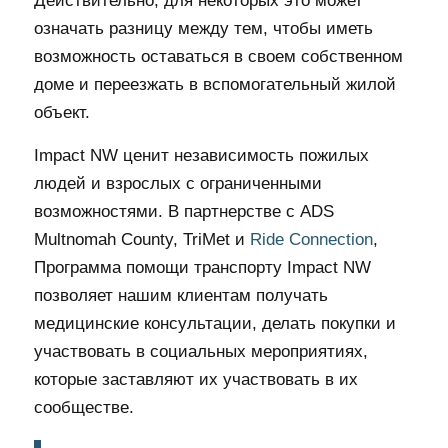
Действительно, для некоторых это может
означать разницу между тем, чтобы иметь
возможность оставаться в своем собственном
доме и переезжать в вспомогательный жилой
объект.
Impact NW ценит независимость пожилых
людей и взрослых с ограниченными
возможностями. В партнерстве с ADS
Multnomah County, TriMet и
Ride Connection
,
Программа помощи транспорту Impact NW
позволяет нашим клиентам получать
медицинские консультации, делать покупки и
участвовать в социальных мероприятиях,
которые заставляют их участвовать в их
сообществе.