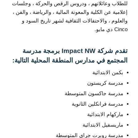
للطلاب وعائلاتهم ، ودروس الرقص والحركة ، وجلسات
إعلامية عن الكلية والمعونة المالية ، والرياضة ، والفن ،
والعلوم ، والاحتفالات الثقافية لشهر تاريخ السود و
Cinco دي مايو.
تقدم شركة Impact NW برمجة مدرسة
المجتمع في مدارس المنطقة المحلية التالية:
بكمن الابتدائية
مدرسة كريستون
مدرسة جاكسون المتوسطة
مدرسة فرانكلين الثانوية
ماركهام الابتدائية
ماريسفيل الابتدائية
مدرسة روبرت جراي المتوسطة