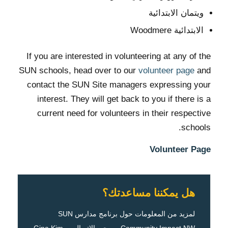
ويتمان الابتدائية
الابتدائية Woodmere
If you are interested in volunteering at any of the
SUN schools, head over to our
volunteer page
and
contact the SUN Site managers expressing your
interest. They will get back to you if there is a
current need for volunteers in their respective
schools.
Volunteer Page
هل يمكننا مساعدتك؟
لمزيد من المعلومات حول برنامج مدارس SUN
Community Impact NW ، يرجى الاتصال بـ Gina Kim-