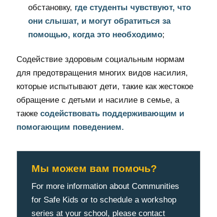
обстановку,
где студенты чувствуют, что
они слышат, и могут обратиться за
помощью, когда это необходимо
;
Содействие здоровым социальным нормам
для предотвращения многих видов насилия,
которые испытывают дети, такие как жестокое
обращение с детьми и насилие в семье, а
также
содействовать поддерживающим и
помогающим поведением.
Мы можем вам помочь?
For more information about Communities
for Safe Kids or to schedule a workshop
series at your school, please contact