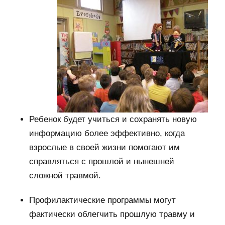
Ребенок будет учиться и сохранять новую
информацию более эффективно, когда
взрослые в своей жизни помогают им
справляться с прошлой и нынешней
сложной травмой.
Профилактические программы могут
фактически облегчить прошлую травму и