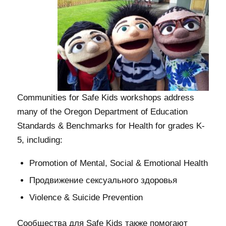
Communities for Safe Kids workshops address
many of the Oregon Department of Education
Standards & Benchmarks for Health for grades K-
5, including:
Promotion of Mental, Social & Emotional Health
Продвижение сексуального здоровья
Violence & Suicide Prevention
Сообщества для Safe Kids также помогают