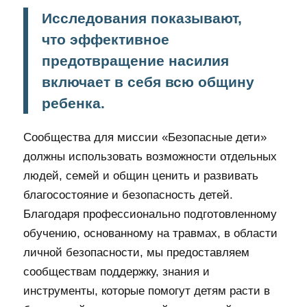
Исследования показывают,
что эффективное
предотвращение насилия
включает в себя всю общину
ребенка.
Сообщества для миссии «Безопасные дети»
должны использовать возможности отдельных
людей, семей и общин ценить и развивать
благосостояние и безопасность детей.
Благодаря профессионально подготовленному
обучению, основанному на травмах, в области
личной безопасности, мы предоставляем
сообществам поддержку, знания и
инструменты, которые помогут детям расти в