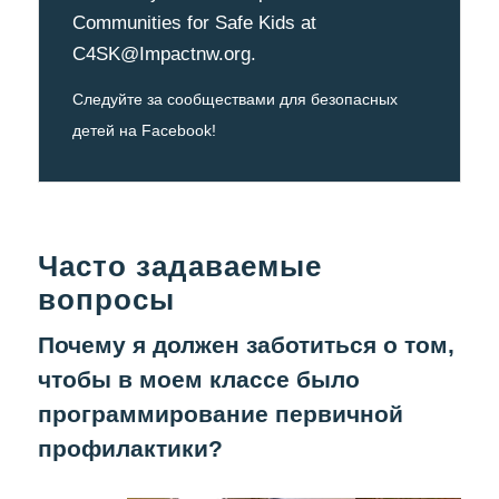
Communities for Safe Kids at
C4SK@Impactnw.org.
Следуйте за сообществами для безопасных
детей на Facebook!
Часто задаваемые
вопросы
Почему я должен заботиться о том,
чтобы в моем классе было
программирование первичной
профилактики?