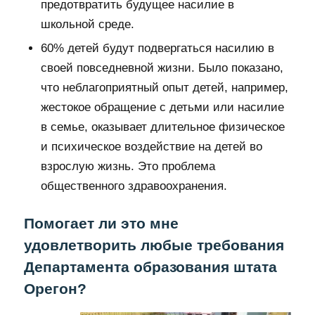
предотвратить будущее насилие в
школьной среде.
60% детей будут подвергаться насилию в
своей повседневной жизни. Было показано,
что неблагоприятный опыт детей, например,
жестокое обращение с детьми или насилие
в семье, оказывает длительное физическое
и психическое воздействие на детей во
взрослую жизнь. Это проблема
общественного здравоохранения.
Помогает ли это мне
удовлетворить любые требования
Департамента образования штата
Орегон?