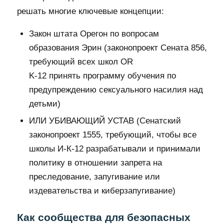
решать многие ключевые концепции:
Закон штата Орегон по вопросам
образования Эрин (законопроект Сената 856,
требующий всех школ OR
K-12 принять программу обучения по
предупреждению сексуального насилия над
детьми)
ИЛИ УБИВАЮЩИЙ УСТАВ (Сенатский
законопроект 1555, требующий, чтобы все
школы И-К-12 разрабатывали и принимали
политику в отношении запрета на
преследование, запугивание или
издевательства и киберзапугивание)
Как сообщества для безопасных