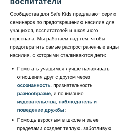
воспитатели
Сообщества для Safe Kids предлагают серию
семинаров по предотвращению насилия для
учащихся, воспитателей и школьного
персонала. Мы работаем над тем, чтобы
предотвратить самые распространенные виды
насилия, с которыми сталкиваются дети:
Помогать учащимся лучше налаживать
отношения друг с другом через
осознанность
, признательность
разнообразие
, и понимание
издевательства,
наблюдатель и
поведение дружбы
;
Помощь взрослым в школе и за ее
пределами создает теплую, заботливую