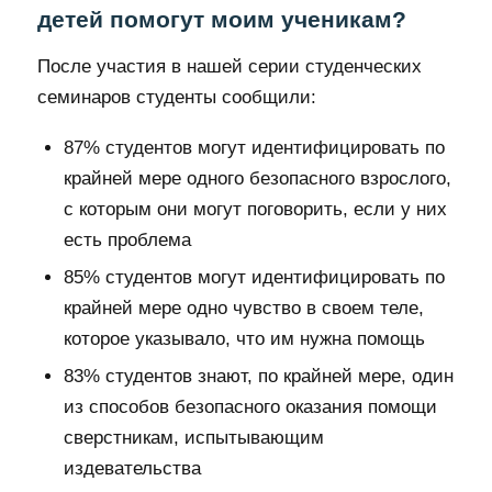
детей помогут моим ученикам?
После участия в нашей серии студенческих
семинаров студенты сообщили:
87% студентов могут идентифицировать по
крайней мере одного безопасного взрослого,
с которым они могут поговорить, если у них
есть проблема
85% студентов могут идентифицировать по
крайней мере одно чувство в своем теле,
которое указывало, что им нужна помощь
83% студентов знают, по крайней мере, один
из способов безопасного оказания помощи
сверстникам, испытывающим
издевательства