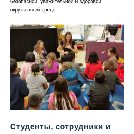
безопасной, уважительной и здоровой
окружающей среде.
Студенты, сотрудники и