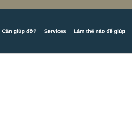
Cần giúp đỡ?
Services
Làm thế nào để giúp