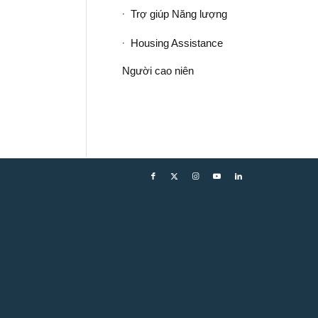
Trợ giúp Năng lượng
Housing Assistance
Người cao niên