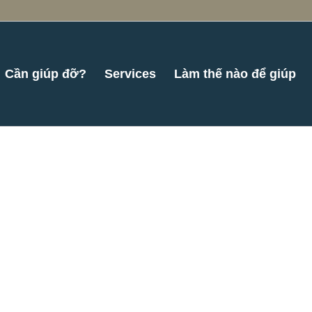
Cần giúp đỡ?
Services
Làm thế nào để giúp