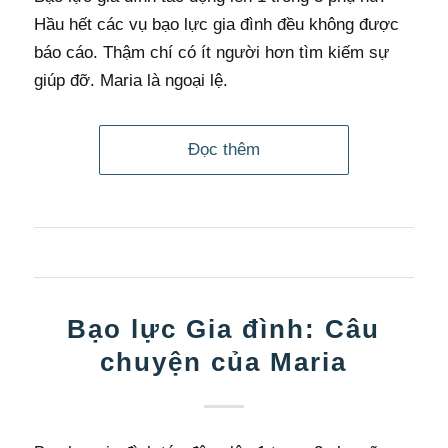
Hầu hết các vụ bạo lực gia đình đều không được
báo cáo. Thậm chí có ít người hơn tìm kiếm sự
giúp đỡ. Maria là ngoại lệ.
Đọc thêm
Bạo lực Gia đình: Câu
chuyện của Maria