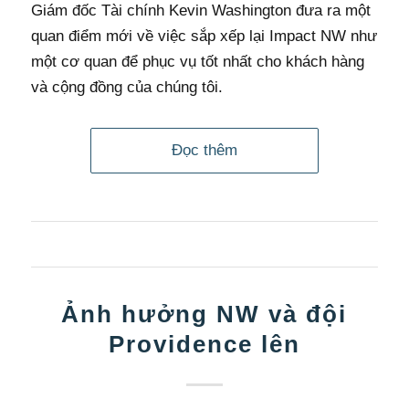
Giám đốc Tài chính Kevin Washington đưa ra một
quan điểm mới về việc sắp xếp lại Impact NW như
một cơ quan để phục vụ tốt nhất cho khách hàng
và cộng đồng của chúng tôi.
Đọc thêm
Ảnh hưởng NW và đội
Providence lên