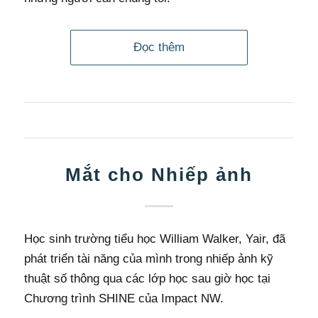
Đọc thêm
Mắt cho Nhiếp ảnh
Học sinh trường tiểu học William Walker, Yair, đã
phát triển tài năng của mình trong nhiếp ảnh kỹ
thuật số thông qua các lớp học sau giờ học tại
Chương trình SHINE của Impact NW.