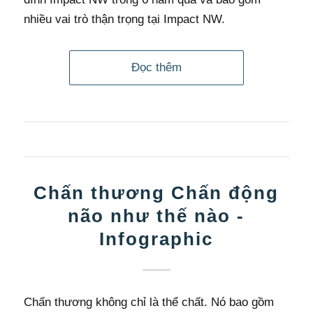
nhiều vai trò thận trọng tại Impact NW.
Đọc thêm
Chấn thương Chấn động
não như thế nào -
Infographic
Chấn thương không chỉ là thể chất. Nó bao gồm