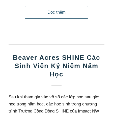
Đọc thêm
Beaver Acres SHINE Các
Sinh Viên Kỷ Niệm Năm
Học
Sau khi tham gia vào vô số các lớp học sau giờ
học trong năm học, các học sinh trong chương
trình Trường Cộng Đồng SHINE của Impact NW