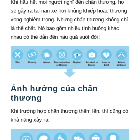
Khi hầu hết mọi người nghĩ đến chấn thương, họ
sẽ gây ra tai nạn xe hơi khủng khiếp hoặc thương
vong nghiêm trọng. Nhưng chấn thương không chỉ
là thể chất. Nó bao gồm nhiều tình huống khác
nhau có thể dẫn đến hậu quả suốt đời:
Ảnh hưởng của chấn
thương
Khi trường hợp chấn thương thêm lên, thì cũng có
khả năng xảy ra: