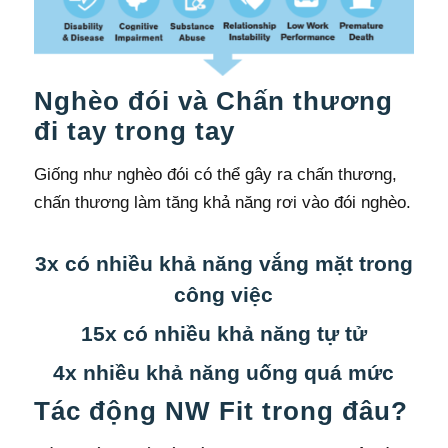
Nghèo đói và Chấn thương
đi tay trong tay
Giống như nghèo đói có thể gây ra chấn thương,
chấn thương làm tăng khả năng rơi vào đói nghèo.
3x có nhiều khả năng vắng mặt trong
công việc
15x có nhiều khả năng tự tử
4x nhiều khả năng uống quá mức
Tác động NW Fit trong đâu?