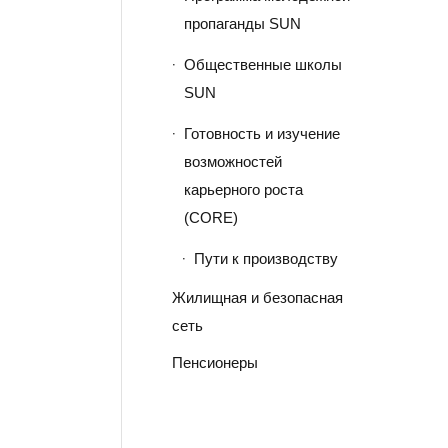
пропаганды SUN
Общественные школы
SUN
Готовность и изучение
возможностей
карьерного роста
(CORE)
Пути к производству
Жилищная и безопасная
сеть
Пенсионеры