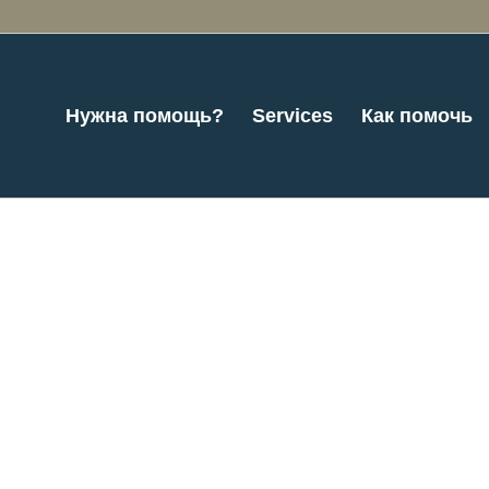
Нужна помощь?
Services
Как помочь