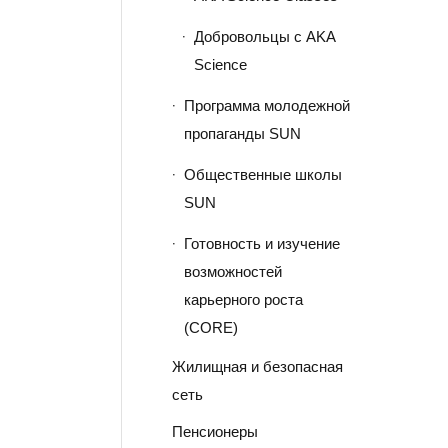
Добровольцы с AKA
Science
Программа молодежной
пропаганды SUN
Общественные школы
SUN
Готовность и изучение
возможностей
карьерного роста
(CORE)
Жилищная и безопасная
сеть
Пенсионеры