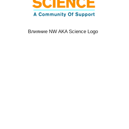
Влияние NW AKA Science Logo