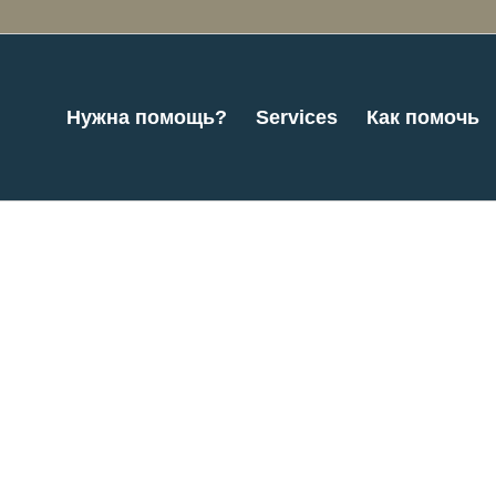
Нужна помощь?
Services
Как помочь