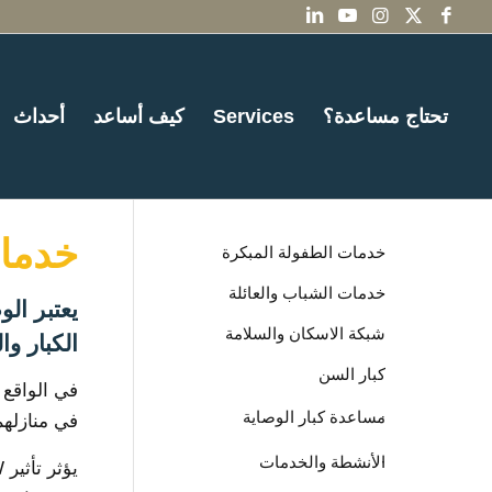
تحتاج مساعدة؟
Services
كيف أساعد
أحداث
خدمات
خدمات الطفولة المبكرة
خدمات الشباب والعائلة
يعتبر الو
شبكة الاسكان والسلامة
الكبار وا
كبار السن
في الواقع 
مساعدة كبار الوصاية
في منازلهم
الأنشطة والخدمات