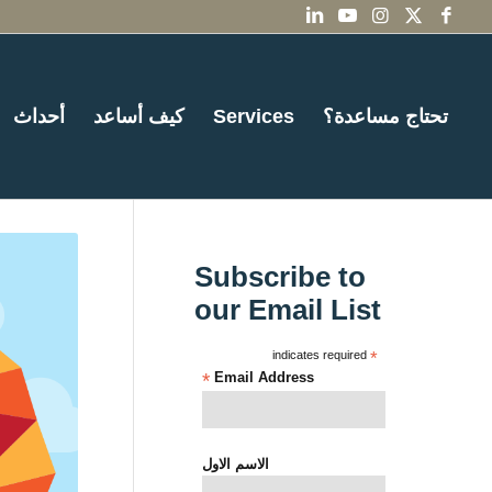
تحتاج مساعدة؟
Services
كيف أساعد
أحداث
Subscribe to
our Email List
indicates required
*
*
Email Address
الاسم الاول