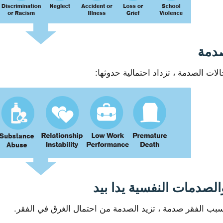
صدمة
الات الصدمة ، تزداد احتمالية حدوثها:
الصدمات النفسية يدا بيد
سبب الفقر صدمة ، تزيد الصدمة من احتمال الغرق في الفقر.