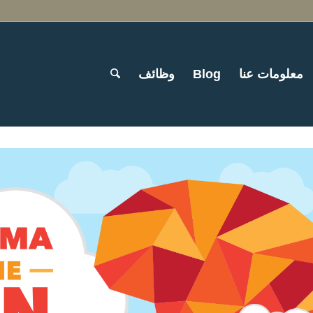
معلومات عنا
Blog
وظائف