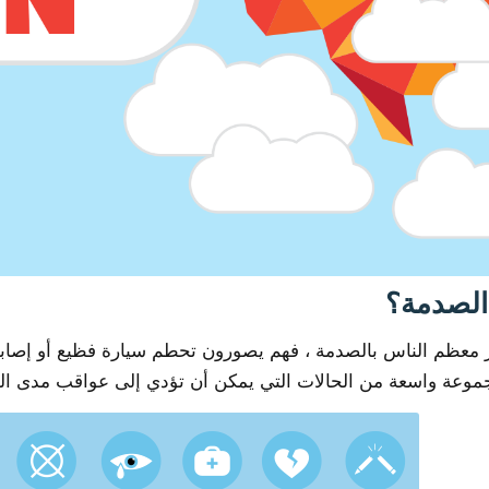
الصدمة؟
ر معظم الناس بالصدمة ، فهم يصورون تحطم سيارة فظيع أو إصا
وعة واسعة من الحالات التي يمكن أن تؤدي إلى عواقب مدى الح