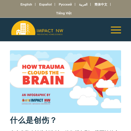
English
Español
Русский
العربية
简体中文
Tiếng Việt
什么是创伤？