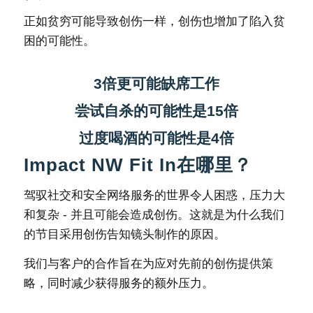
正如贫穷可能导致创伤一样，创伤也增加了陷入贫
困的可能性。
3倍更可能缺席工作
尝试自杀的可能性是15倍
过度喝酒的可能性是4倍
Impact NW Fit In在哪里？
驾驭社交和安全网络服务的世界令人困惑，压力大
和复杂 - 并且可能会造成创伤。这就是为什么我们
的节目采用创伤告知镜头制作的原因。
我们与客户的合作旨在为应对先前的创伤提供策
略，同时减少获得服务的额外压力。