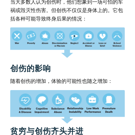
当大多数人认为创伤时，他们想象到一场可怕的车
祸或毁灭性伤害。但创伤不仅仅是身体上的。它包
括各种可能导致终身后果的情况：
创伤的影响
随着创伤的增加，体验的可能性也随之增加：
贫穷与创伤齐头并进