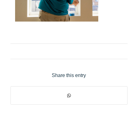
Share this entry