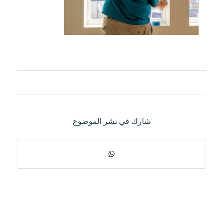
شارك في نشر الموضوع