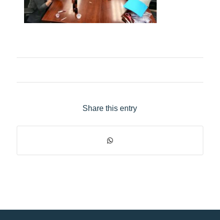
Share this entry