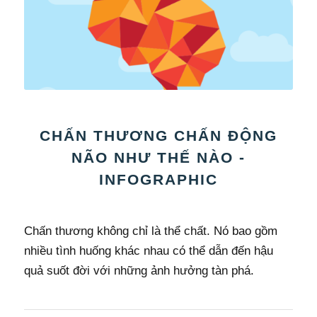
CHẤN THƯƠNG CHẤN ĐỘNG
NÃO NHƯ THẾ NÀO -
INFOGRAPHIC
Chấn thương không chỉ là thể chất. Nó bao gồm
nhiều tình huống khác nhau có thể dẫn đến hậu
quả suốt đời với những ảnh hưởng tàn phá.