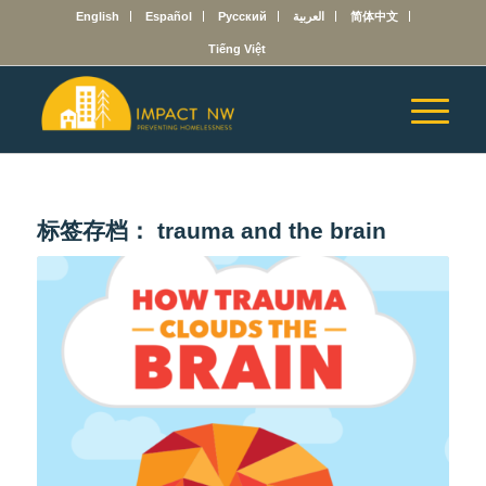
English
Español
Русский
العربية
简体中文
Tiếng Việt
标签存档：
trauma and the brain