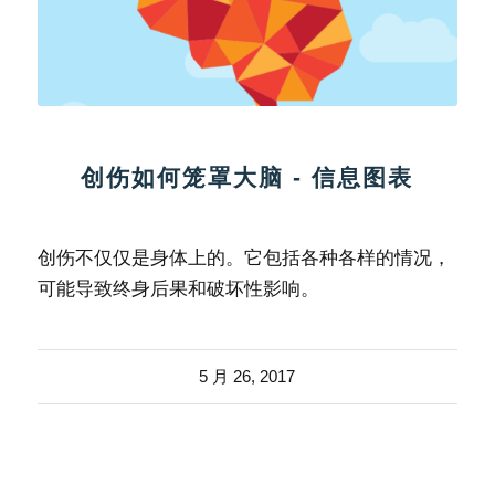
创伤如何笼罩大脑 - 信息图表
创伤不仅仅是身体上的。它包括各种各样的情况，
可能导致终身后果和破坏性影响。
5 月 26, 2017