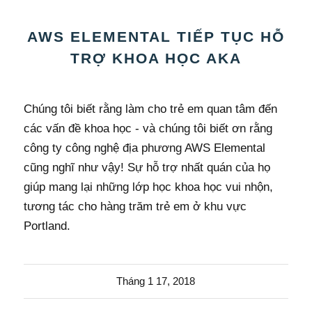
AWS ELEMENTAL TIẾP TỤC HỖ
TRỢ KHOA HỌC AKA
Chúng tôi biết rằng làm cho trẻ em quan tâm đến
các vấn đề khoa học - và chúng tôi biết ơn rằng
công ty công nghệ địa phương AWS Elemental
cũng nghĩ như vậy! Sự hỗ trợ nhất quán của họ
giúp mang lại những lớp học khoa học vui nhộn,
tương tác cho hàng trăm trẻ em ở khu vực
Portland.
Tháng 1 17, 2018