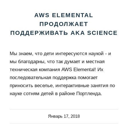
AWS ELEMENTAL
ПРОДОЛЖАЕТ
ПОДДЕРЖИВАТЬ AKA SCIENCE
Мы знаем, что дети интересуются наукой - и
мы благодарны, что так думает и местная
техническая компания AWS Elemental! Их
последовательная поддержка помогает
приносить веселье, интерактивные занятия по
науке сотням детей в районе Портленда.
Январь 17, 2018