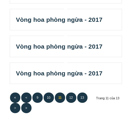
Vòng hoa phòng ngừa - 2017
Vòng hoa phòng ngừa - 2017
Vòng hoa phòng ngừa - 2017
«
<
9
10
11
12
13
Trang 11 của 13
>
»