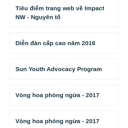
Tiêu điểm trang web về Impact
NW - Nguyên tố
Diễn đàn cấp cao năm 2016
Sun Youth Advocacy Program
Vòng hoa phòng ngừa - 2017
Vòng hoa phòng ngừa - 2017