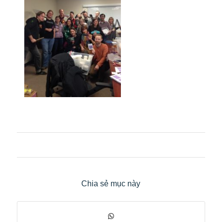
Chia sẻ mục này