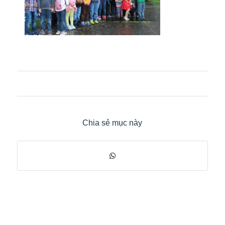
Chia sẻ mục này