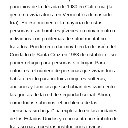
principios de la década de 1980 en California (la
gente no vivía afuera en Vermont es demasiado
fría). En ese momento, la mayoría de estas
personas eran hombres jóvenes en movimiento o
individuos con problemas de salud mental no
tratados. Puedo recordar muy bien la decisión del
Condado de Santa Cruz en 1983 de establecer su
primer refugio para personas sin hogar. Para
entonces, el número de personas que vivían fuera
había crecido para incluir a mujeres solteras,
ancianos y familias que se habían deslizado entre
las grietas de la red de seguridad social. Ahora,
como todos sabemos, el problema de las
"personas sin hogar" ha explotado en las ciudades
de los Estados Unidos y representa un símbolo de
fracaso para nuestras instituciones cívicas.