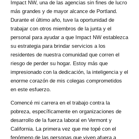
Impact NW, una de las agencias sin fines de lucro
más grandes y de mayor alcance de Portland.
Durante el último año, tuve la oportunidad de
trabajar con otros miembros de la junta y el
personal para ayudar a que Impact NW establezca
su estrategia para brindar servicios a los
residentes de nuestra comunidad que corren el
riesgo de perder su hogar. Estoy más que
impresionado con la dedicación, la inteligencia y el
enorme corazón de mis colegas comprometidos
en este esfuerzo.
Comencé mi carrera en el trabajo contra la
pobreza, específicamente en organizaciones de
desarrollo de la fuerza laboral en Vermont y
California. La primera vez que me topé con el
fenómeno de las personas que viven afuera a