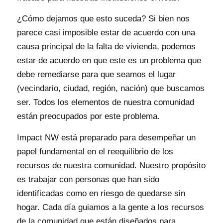
¿Cómo dejamos que esto suceda? Si bien nos
parece casi imposible estar de acuerdo con una
causa principal de la falta de vivienda, podemos
estar de acuerdo en que este es un problema que
debe remediarse para que seamos el lugar
(vecindario, ciudad, región, nación) que buscamos
ser. Todos los elementos de nuestra comunidad
están preocupados por este problema.
Impact NW está preparado para desempeñar un
papel fundamental en el reequilibrio de los
recursos de nuestra comunidad. Nuestro propósito
es trabajar con personas que han sido
identificadas como en riesgo de quedarse sin
hogar. Cada día guiamos a la gente a los recursos
de la comunidad que están diseñados para