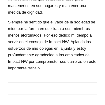
mantenerlos en sus hogares y mantener una
medida de dignidad.
Siempre he sentido que el valor de la sociedad se
mide por la forma en que trata a sus miembros
menos afortunados. Por eso dedico mi tiempo a
servir en el consejo de Impact NW. Aplaudo los
esfuerzos de mis colegas en la junta y estoy
profundamente agradecido a los empleados de
Impact NW por comprometer sus carreras en este
importante trabajo.