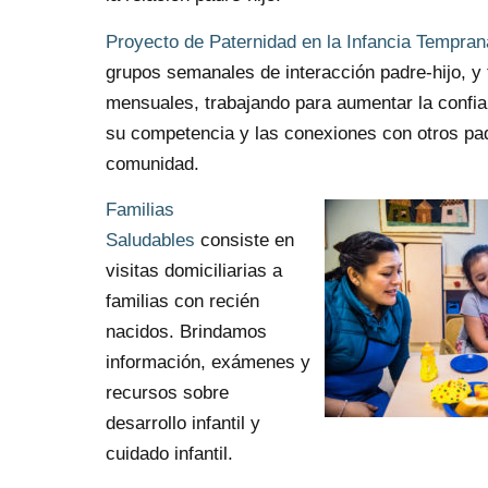
Proyecto de Paternidad en la Infancia Tempran
grupos semanales de interacción padre-hijo, y t
mensuales, trabajando para aumentar la confia
su competencia y las conexiones con otros pa
comunidad.
Familias
Saludables
consiste en
visitas domiciliarias a
familias con recién
nacidos. Brindamos
información, exámenes y
recursos sobre
desarrollo infantil y
cuidado infantil.