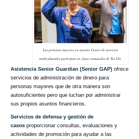
Las personas mayores en nuestro Centro de servicios
multiculturales participan en clases semanales de Tai Chi.
Asistencia Senior Guardian (Senior GAP)
ofrece
servicios de administración de dinero para
personas mayores que de otra manera son
autosuficientes pero que luchan por administrar
sus propios asuntos financieros.
Servicios de defensa y gestión de
casos
proporcionar consultas, evaluaciones y
actividades de promoción para ayudar a las