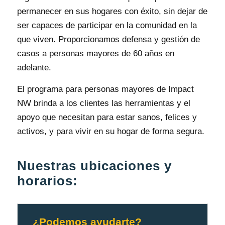
permanecer en sus hogares con éxito, sin dejar de
ser capaces de participar en la comunidad en la
que viven. Proporcionamos defensa y gestión de
casos a personas mayores de 60 años en
adelante.
El programa para personas mayores de Impact
NW brinda a los clientes las herramientas y el
apoyo que necesitan para estar sanos, felices y
activos, y para vivir en su hogar de forma segura.
Nuestras ubicaciones y
horarios:
¿Podemos ayudarte?