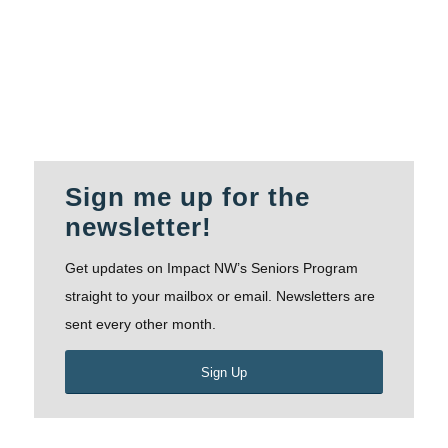
Sign me up for the
newsletter!
Get updates on Impact NW’s Seniors Program
straight to your mailbox or email. Newsletters are
sent every other month.
Sign Up