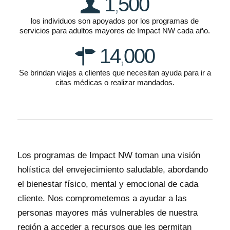
1
500
,
los individuos son apoyados por los programas de
servicios para adultos mayores de Impact NW cada año.
14
000
,
Se brindan viajes a clientes que necesitan ayuda para ir a
citas médicas o realizar mandados.
Los programas de Impact NW toman una visión
holística del envejecimiento saludable, abordando
el bienestar físico, mental y emocional de cada
cliente. Nos comprometemos a ayudar a las
personas mayores más vulnerables de nuestra
región a acceder a recursos que les permitan