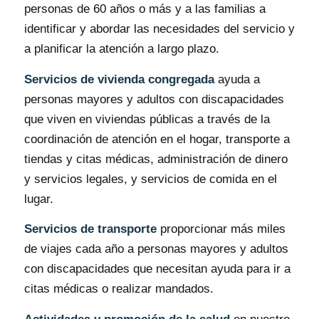
personas de 60 años o más y a las familias a
identificar y abordar las necesidades del servicio y
a planificar la atención a largo plazo.
Servicios de vivienda congregada
ayuda a
personas mayores y adultos con discapacidades
que viven en viviendas públicas a través de la
coordinación de atención en el hogar, transporte a
tiendas y citas médicas, administración de dinero
y servicios legales, y servicios de comida en el
lugar.
Servicios de transporte
proporcionar más miles
de viajes cada año a personas mayores y adultos
con discapacidades que necesitan ayuda para ir a
citas médicas o realizar mandados.