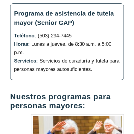
Programa de asistencia de tutela
mayor (Senior GAP)
Teléfono:
(503) 294-7445
Horas:
Lunes a jueves, de 8:30 a.m. a 5:00
p.m.
Servicios:
Servicios de curaduría y tutela para
personas mayores autosuficientes.
Nuestros programas para
personas mayores: