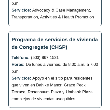
p.m.
Servicios:
Advocacy & Case Management,
Transportation, Activities & Health Promotion
Programa de servicios de vivienda
de Congregate (CHSP)
Teléfono:
(503) 867-1531
Horas:
De lunes a viernes, de 8:00 a.m. a 7:00
p.m.
Servicios:
Apoyo en el sitio para residentes
que viven en Dahlke Manor, Grace Peck
Terrace, Rosenbaum Plaza y Unthank Plaza
complejos de viviendas asequibles.