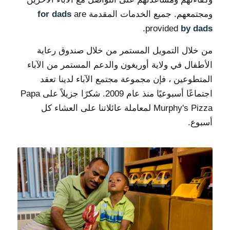
ومجتمعهم. جميع الخدمات المقدمة
are
for dads
.
provided
by dads
من خلال التمويل المستمر من خلال صندوق رعاية
الأطفال في ولاية أوريغون والدعم المستمر من الآباء
المتطوعين ، فإن مجموعة مجتمع الآباء لدينا تعقد
اجتماعًا أسبوعيًا منذ عام 2009. شكرًا جزيلاً على Papa
Murphy's Pizza لمعاملة عائلاتنا على العشاء كل
أسبوع.