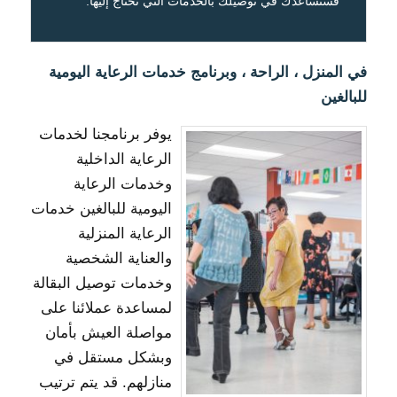
فسنساعدك في توصيلك بالخدمات التي تحتاج إليها.
في المنزل ، الراحة ، وبرنامج خدمات الرعاية اليومية
للبالغين
يوفر برنامجنا لخدمات
الرعاية الداخلية
وخدمات الرعاية
اليومية للبالغين خدمات
الرعاية المنزلية
والعناية الشخصية
وخدمات توصيل البقالة
لمساعدة عملائنا على
مواصلة العيش بأمان
وبشكل مستقل في
منازلهم. قد يتم ترتيب