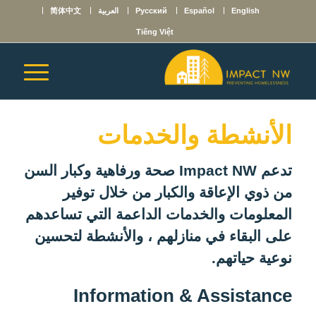
English
Español
Русский
العربية
简体中文
Tiếng Việt
الأنشطة والخدمات
تدعم Impact NW صحة ورفاهية وكبار السن
من ذوي الإعاقة والكبار من خلال توفير
المعلومات والخدمات الداعمة التي تساعدهم
على البقاء في منازلهم ، والأنشطة لتحسين
نوعية حياتهم.
Information & Assistance