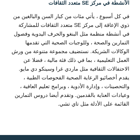
الأنشطة في مركز SE متعدد الثقافات
في كل أسبوع ، يأتي مئات من كبار السن والبالغين من
ذوي الإعاقة إلى مركز SE متعدد الثقافات للمشاركة
في أنشطة منظمة مثل البنغو والحرف اليدوية وفصول
التمارين والصحة ، وللوجبات الصحية التي تقدمها
الوكالات الشريكة. نستضيف مجموعة متنوعة من ورش
العمل التعليمية ، بما في ذلك فئة مالية ، فضلا عن
الاحتفالات الثقافية مثل ماردي غرا وسينكو دي مايو.
يقدم أخصائيو الرعاية الصحية الفحوصات الطبية ،
والتحصينات ، وإدارة الأدوية ، وبرامج تعليم العافية ،
وعيادات العناية بالقدمين. وتقدم أيضا دروس التمارين
القائمة على الأدلة مثل تاي تشي.