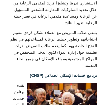
الاستشاري تدريبًا وتشاورًا فرديًا لمقدمي الرعاية من
خلال تحديد السلوكيات المقاومة للشخص المسؤول
عن الرعاية ومساعدة مقدمي الرعاية في تغيير خطة
الرعاية لتغيير النتائج.
يلتقي طلاب التمريض مع العملاء بشكل فردي لتقييم
احتياجاتهم وتطوير خطط الرعاية لمساعدتهم في نظم
العلاج الخاصة بهم. كما يقدم طلاب التمريض ندوات
تعليمية حول إدارة الدواء لذوي الدخل المنخفض في
المراكز المجتمعية ومواقع الإسكان في جميع أنحاء
المدينة.
برنامج خدمات الإسكان الجماعي (CHSP)
يقدم
برنامج
خدمات