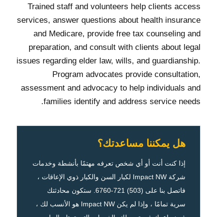
Trained staff and volunteers help clients access
services, answer questions about health insurance
and Medicare, provide free tax counseling and
preparation, and consult with clients about legal
issues regarding elder law, wills, and guardianship.
Program advocates provide consultation,
assessment and advocacy to help individuals and
families identify and address service needs.
هل يمكننا مساعدتك؟
إذا كنت أنت أو أي شخص تعرفه مهتمًا بأنشطة وخدمات
شركة Impact NW لكبار السن والكبار ذوي الإعاقات ،
فاتصل بنا على (503) 721-6760. ستكون محادثتك
سرية تمامًا ، وإذا لم يكن Impact NW هو الأنسب لك ،