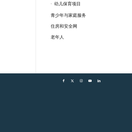
幼儿保育项目
青少年与家庭服务
住房和安全网
老年人