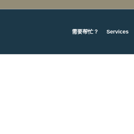
需要帮忙？
Services