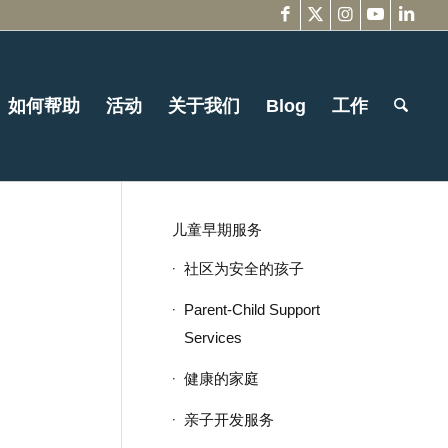
如何帮助
活动
关于我们
Blog
工作
儿童早期服务
社区为安全的孩子
Parent-Child Support
Services
健康的家庭
亲子开发服务