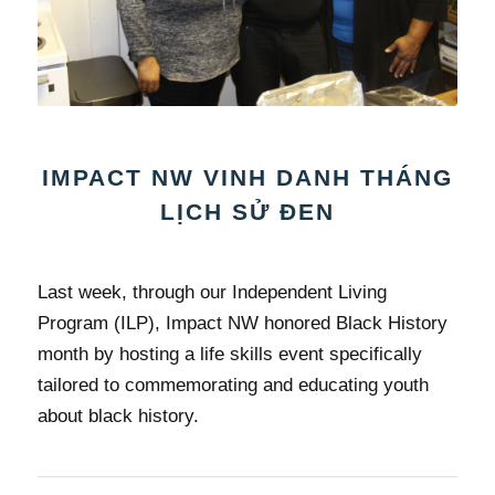
IMPACT NW VINH DANH THÁNG
LỊCH SỬ ĐEN
Last week, through our Independent Living
Program (ILP), Impact NW honored Black History
month by hosting a life skills event specifically
tailored to commemorating and educating youth
about black history.