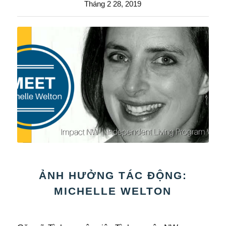
Tháng 2 28, 2019
ẢNH HƯỞNG TÁC ĐỘNG:
MICHELLE WELTON