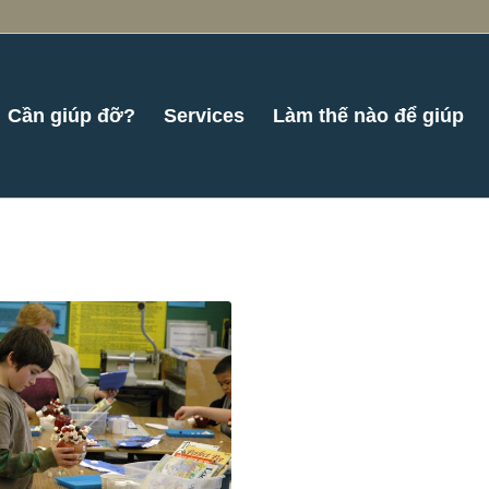
Cần giúp đỡ?
Services
Làm thế nào để giúp