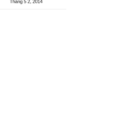
Tháng 5 2, 2014