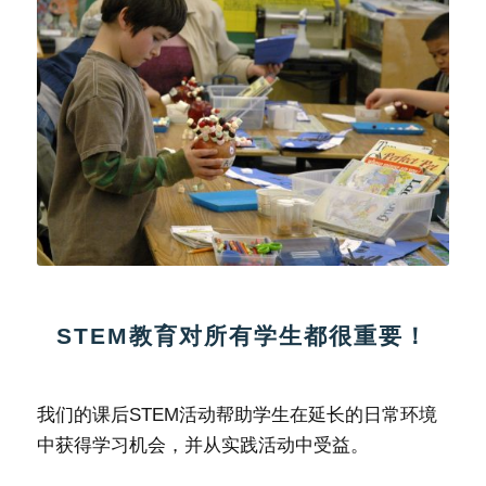
STEM教育对所有学生都很重要！
我们的课后STEM活动帮助学生在延长的日常环境
中获得学习机会，并从实践活动中受益。