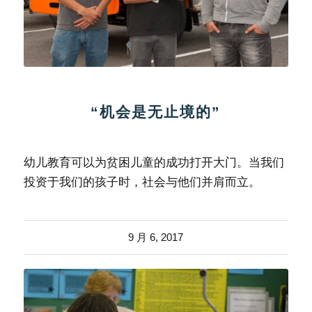
“机会是无止境的”
幼儿教育可以为贫困儿童的成功打开大门。当我们
投资于我们的孩子时，社会与他们并肩而立。
9 月 6, 2017