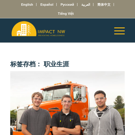
English
Español
Русский
العربية
简体中文
Tiếng Việt
标签存档：
职业生涯