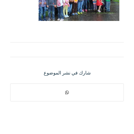
شارك في نشر الموضوع