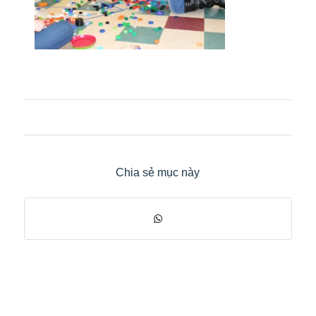
Chia sẻ mục này