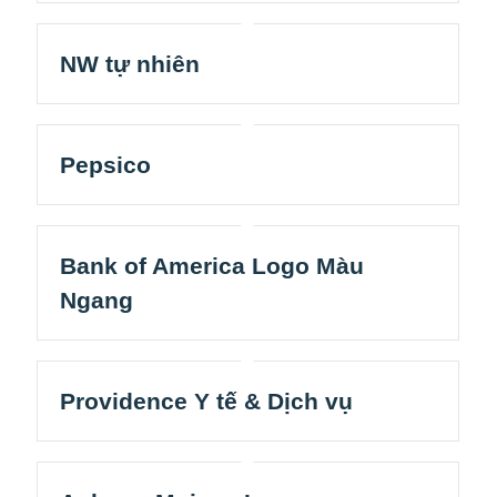
NW tự nhiên
Pepsico
Bank of America Logo Màu
Ngang
Providence Y tế & Dịch vụ