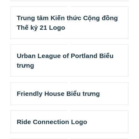
Trung tâm Kiến thức Cộng đồng
Thế kỷ 21 Logo
Urban League of Portland Biểu
trưng
Friendly House Biểu trưng
Ride Connection Logo