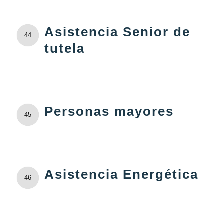
Asistencia Senior de
44
tutela
Personas mayores
45
Asistencia Energética
46