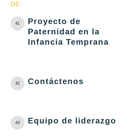
DE:
Proyecto de
41
Paternidad en la
Infancia Temprana
Contáctenos
42
Equipo de liderazgo
43