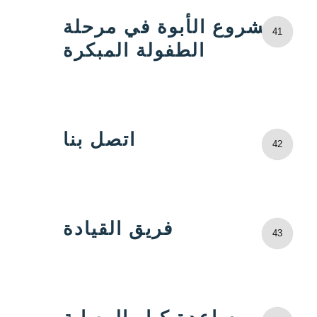
مشروع الأبوة في مرحلة
41
الطفولة المبكرة
اتصل بنا
42
فريق القيادة
43