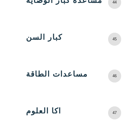
مساعدة كبار الوصاية
44
كبار السن
45
مساعدات الطاقة
46
اكا العلوم
47