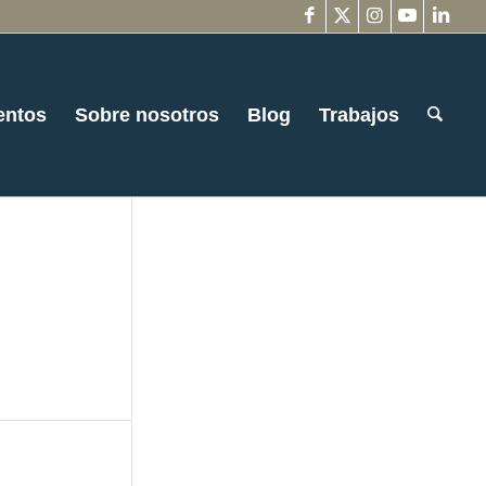
entos
Sobre nosotros
Blog
Trabajos