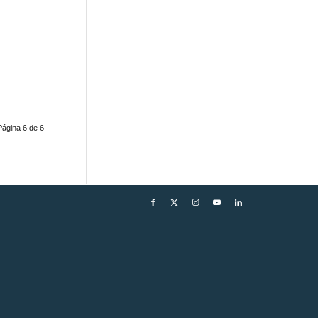
Página 6 de 6