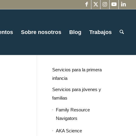
entos
Sobre nosotros
Blog
Trabajos
Servicios para la primera
infancia
Servicios para jóvenes y
familias
Family Resource
Navigators
AKA Science