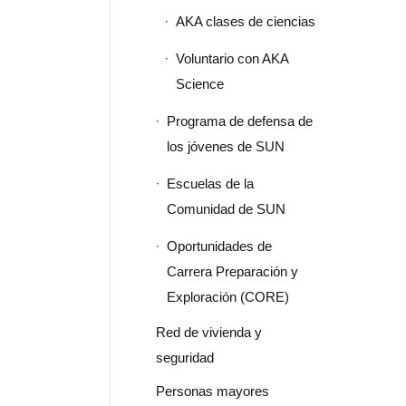
AKA clases de ciencias
Voluntario con AKA
Science
Programa de defensa de
los jóvenes de SUN
Escuelas de la
Comunidad de SUN
Oportunidades de
Carrera Preparación y
Exploración (CORE)
Red de vivienda y
seguridad
Personas mayores