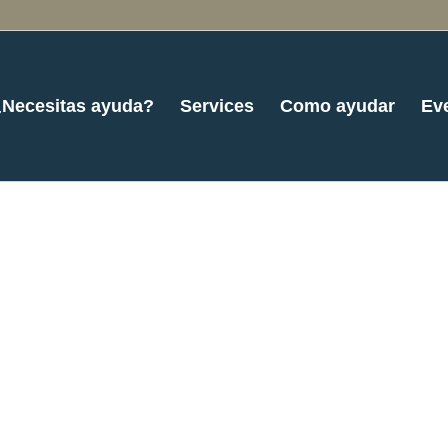
¿Necesitas ayuda?
Services
Como ayudar
Ev