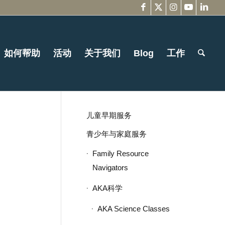
如何帮助
活动
关于我们
Blog
工作
儿童早期服务
青少年与家庭服务
Family Resource
Navigators
AKA科学
AKA Science Classes