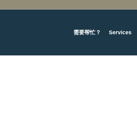
需要帮忙？
Services