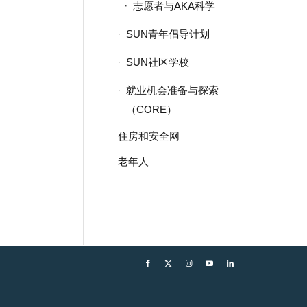
志愿者与AKA科学
SUN青年倡导计划
SUN社区学校
就业机会准备与探索
（CORE）
住房和安全网
老年人