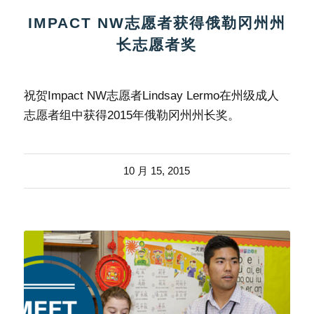
IMPACT NW志愿者获得俄勒冈州州
长志愿者奖
祝贺Impact NW志愿者Lindsay Lermo在州级成人
志愿者组中获得2015年俄勒冈州州长奖。
10 月 15, 2015