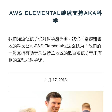
AWS ELEMENTAL继续支持AKA科
学
我们知道让孩子们对科学感兴趣 - 我们非常感谢当
地的科技公司AWS Elemental也这么认为！他们的
一贯支持有助于为波特兰地区的数百名孩子带来有
趣的互动式科学课。
1 月 17, 2018