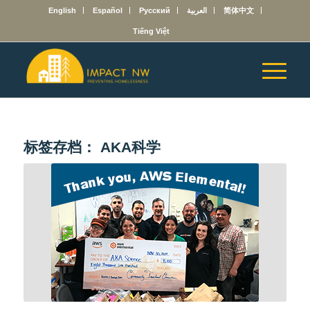
English
Español
Русский
العربية
简体中文
Tiếng Việt
标签存档：
AKA科学