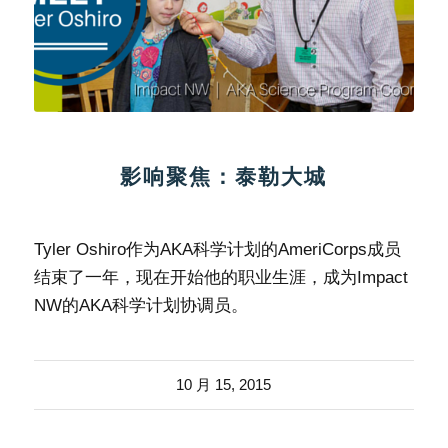
影响聚焦：泰勒大城
Tyler Oshiro作为AKA科学计划的AmeriCorps成员
结束了一年，现在开始他的职业生涯，成为Impact
NW的AKA科学计划协调员。
10 月 15, 2015