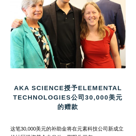
AKA SCIENCE授予ELEMENTAL
TECHNOLOGIES公司30,000美元
的赠款
这笔30,000美元的补助金将在元素科技公司新成立