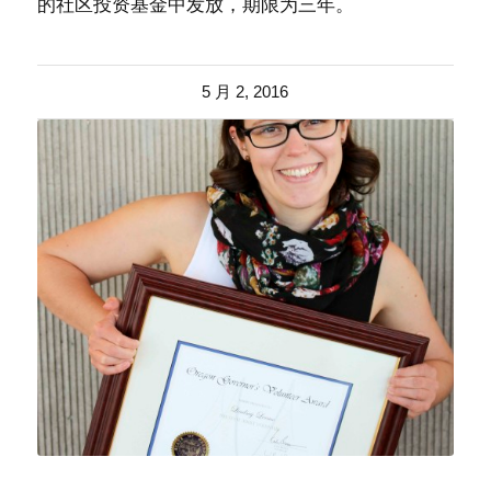
的社区投资基金中发放，期限为三年。
5 月 2, 2016