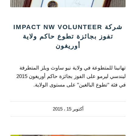
شركة IMPACT NW VOLUNTEER
تفوز بجائزة تطوع حاكم ولاية
أوريغون
تهانينا للمتطوعة في ولاية نيو ساوث ويلز المتطرفة
ليندسي ليرمو على الفوز بجائزة حاكم أوريغون 2015
في فئة "تطوع البالغين" على مستوى الولاية.
أكتوبر 15 ، 2015