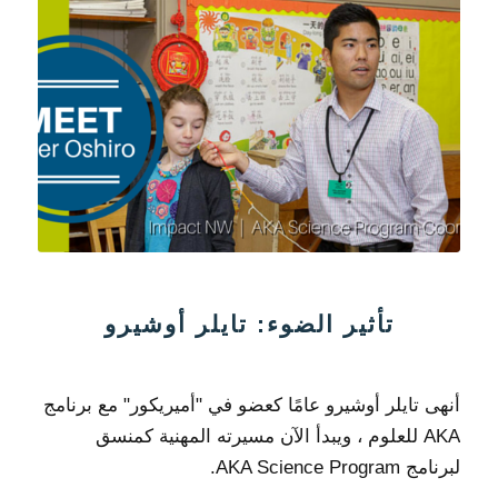
تأثير الضوء: تايلر أوشيرو
أنهى تايلر أوشيرو عامًا كعضو في "أميريكور" مع برنامج
AKA للعلوم ، ويبدأ الآن مسيرته المهنية كمنسق
لبرنامج AKA Science Program.