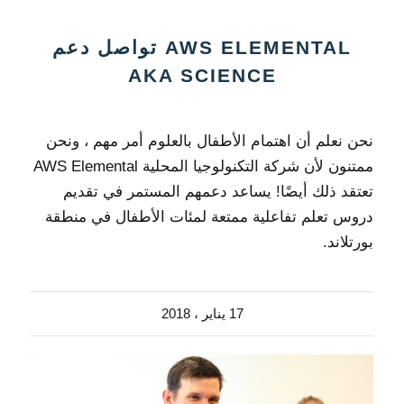
AWS ELEMENTAL تواصل دعم
AKA SCIENCE
نحن نعلم أن اهتمام الأطفال بالعلوم أمر مهم ، ونحن
ممتنون لأن شركة التكنولوجيا المحلية AWS Elemental
تعتقد ذلك أيضًا! يساعد دعمهم المستمر في تقديم
دروس تعلم تفاعلية ممتعة لمئات الأطفال في منطقة
بورتلاند.
17 يناير ، 2018