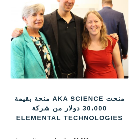
منحت AKA SCIENCE منحة بقيمة
30،000 دولار من شركة
ELEMENTAL TECHNOLOGIES