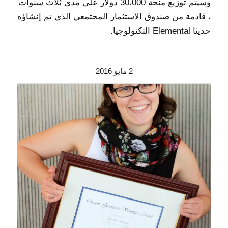
وسيتم توزيع منحة 30،000 دولار على مدى ثلاث سنوات
، قادمة من صندوق الاستثمار المجتمعي الذي تم إنشاؤه
حديثا Elemental التكنولوجيا.
2 مايو 2016