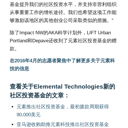
基金提升我们的社区投资水平，并支持非营利组织
从事重要工作的增长途径。我们也希望这项工作能
够激励该地区的其他创业公司采取类似的措施。“
除了Impact NW的AKA科学计划外，LIFT Urban
Portland和Depave还收到了元素社区投资基金的赠
款。
在2016年4月的志愿者聚焦中了解更多关于元素科
技的信息
查看关于Elemental Technologies新的
社区投资基金的文章：
元素推出社区投资基金，最初拨款周期获得
90,000美元
亚马逊收购助推元素科技推出社区投资基金