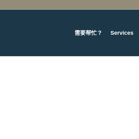
需要帮忙？
Services