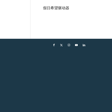
假日希望驱动器