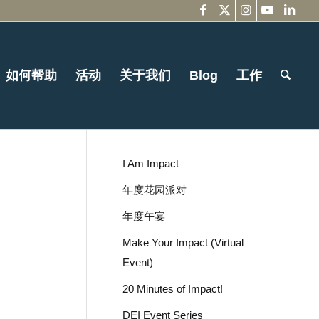
如何帮助
活动
关于我们
Blog
工作
I Am Impact
年度花园派对
年度午宴
Make Your Impact (Virtual
Event)
20 Minutes of Impact!
DEI Event Series