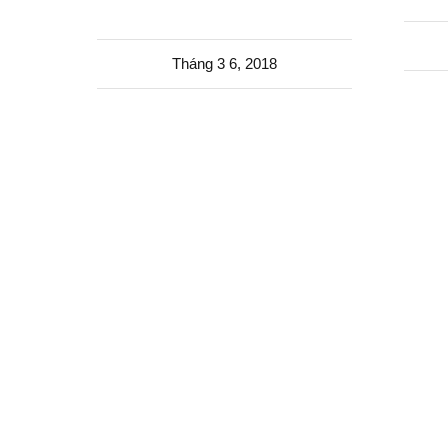
Tháng 3 6, 2018