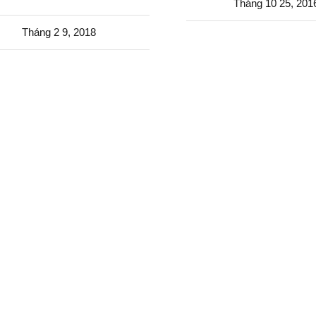
Tháng 10 25, 201
Tháng 2 9, 2018