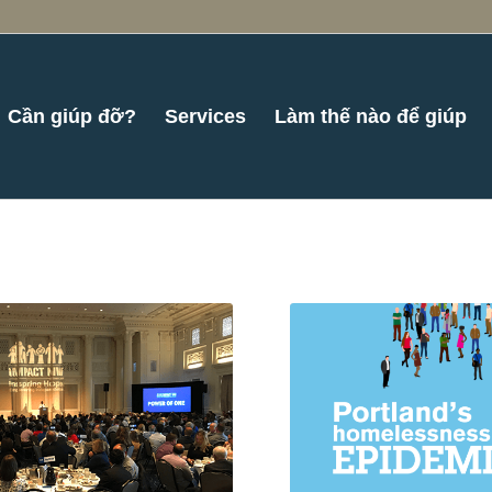
Cần giúp đỡ?
Services
Làm thế nào để giúp